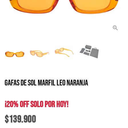
GAFAS DE SOL MARFIL LEO NARANJA
¡20% OFF SOLO POR HOY!
$139.900