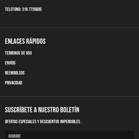
Telefono: 318 7726605
Enlaces Rápidos
terminos de uso
Envíos
Reembolsos
Privacidad
Suscríbete a nuestro boletín
Ofertas Especiales y descuentos imperdibles .