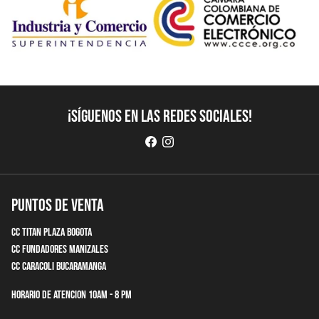
¡Síguenos en las redes sociales!
Puntos de Venta
CC Titan Plaza Bogota
CC Fundadores Manizales
CC Caracoli Bucaramanga
Horario de Atencion 10am - 8 pm