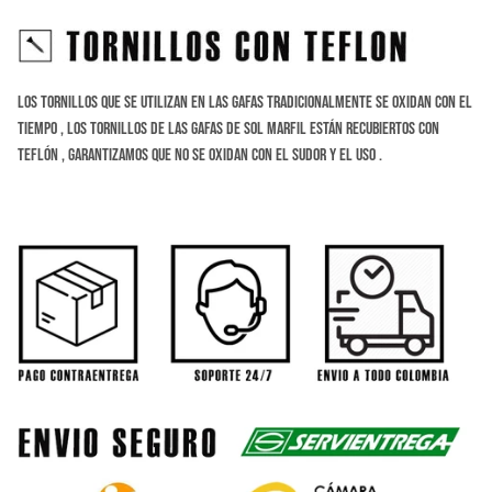
Los tornillos que se utilizan en las gafas tradicionalmente se oxidan con el
tiempo , los tornillos de las gafas de sol marfil están recubiertos con
teflón , Garantizamos que no se oxidan con el sudor y el uso .