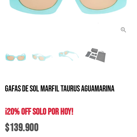
GAFAS DE SOL MARFIL TAURUS AGUAMARINA
¡20% OFF SOLO POR HOY!
$139.900