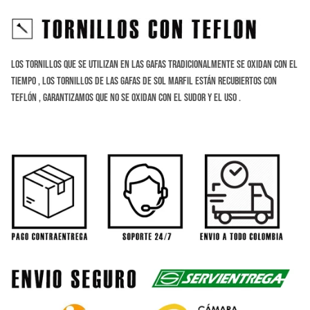
Los tornillos que se utilizan en las gafas tradicionalmente se oxidan con el
tiempo , los tornillos de las gafas de sol marfil están recubiertos con
teflón , Garantizamos que no se oxidan con el sudor y el uso .