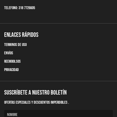
Telefono: 318 7726605
Enlaces Rápidos
terminos de uso
Envíos
Reembolsos
Privacidad
Suscríbete a nuestro boletín
Ofertas Especiales y descuentos imperdibles .