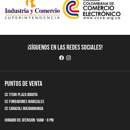
¡Síguenos en las redes sociales!
Puntos de Venta
CC Titan Plaza Bogota
CC Fundadores Manizales
CC Caracoli Bucaramanga
Horario de Atencion 10am - 8 pm