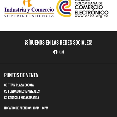
¡Síguenos en las redes sociales!
Puntos de Venta
CC Titan Plaza Bogota
CC Fundadores Manizales
CC Caracoli Bucaramanga
Horario de Atencion 10am - 8 pm