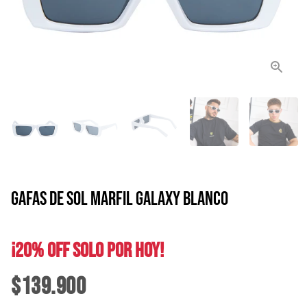
GAFAS DE SOL MARFIL GALAXY BLANCO
¡20% OFF SOLO POR HOY!
$139.900