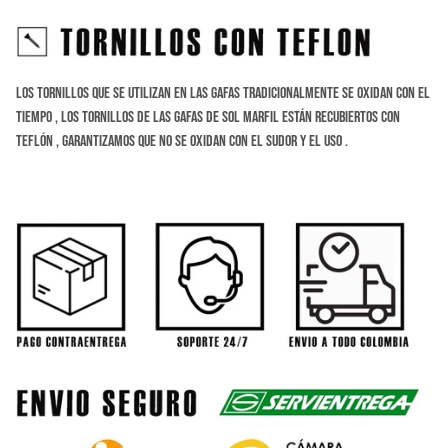
Los tornillos que se utilizan en las gafas tradicionalmente se oxidan con el
tiempo , los tornillos de las gafas de sol marfil están recubiertos con
teflón , Garantizamos que no se oxidan con el sudor y el uso .