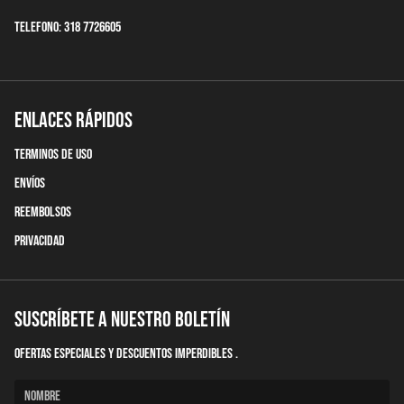
Telefono: 318 7726605
Enlaces Rápidos
terminos de uso
Envíos
Reembolsos
Privacidad
Suscríbete a nuestro boletín
Ofertas Especiales y descuentos imperdibles .