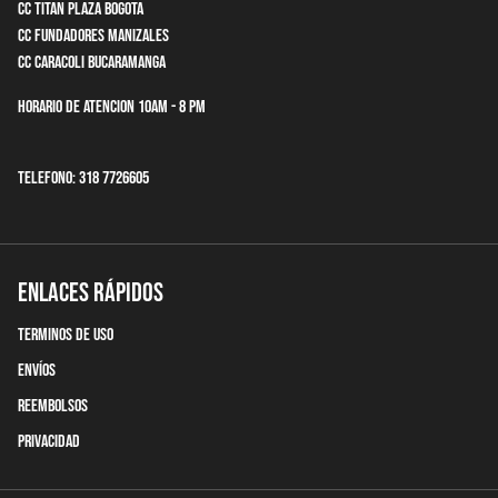
CC Titan Plaza Bogota
CC Fundadores Manizales
CC Caracoli Bucaramanga
Horario de Atencion 10am - 8 pm
Telefono: 318 7726605
Enlaces Rápidos
terminos de uso
Envíos
Reembolsos
Privacidad