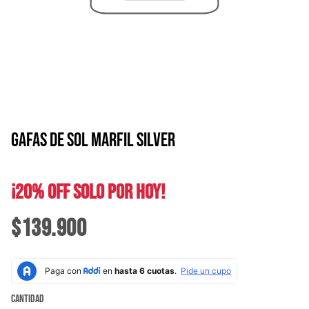
GAFAS DE SOL MARFIL SILVER
¡20% OFF SOLO POR HOY!
$139.900
Cantidad