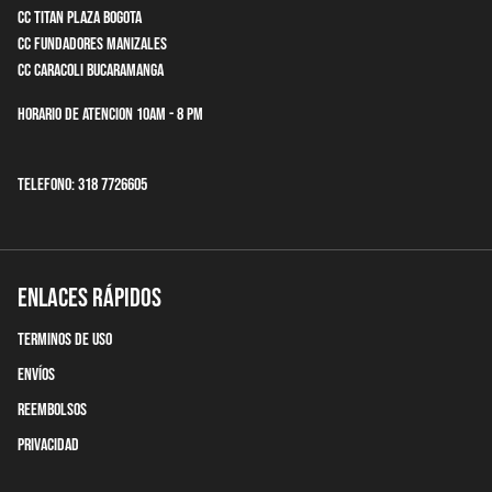
CC Titan Plaza Bogota
CC Fundadores Manizales
CC Caracoli Bucaramanga
Horario de Atencion 10am - 8 pm
Telefono: 318 7726605
Enlaces Rápidos
terminos de uso
Envíos
Reembolsos
Privacidad