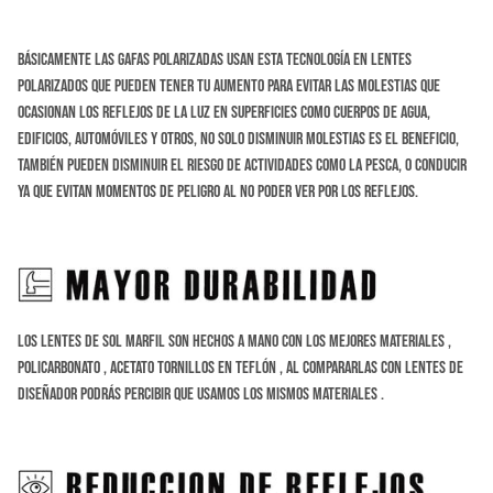
Básicamente las gafas polarizadas usan esta tecnología en lentes
polarizados que pueden tener tu aumento para evitar las molestias que
ocasionan los reflejos de la luz en superficies como cuerpos de agua,
edificios, automóviles y otros, no solo disminuir molestias es el beneficio,
también pueden disminuir el riesgo de actividades como la
pesca, o conducir
ya que evitan momentos de peligro al no poder ver por los reflejos.
Los Lentes de sol Marfil son hechos a Mano con los mejores materiales ,
Policarbonato , Acetato tornillos en Teflón , al compararlas con lentes de
diseñador podrás percibir que usamos los mismos materiales .