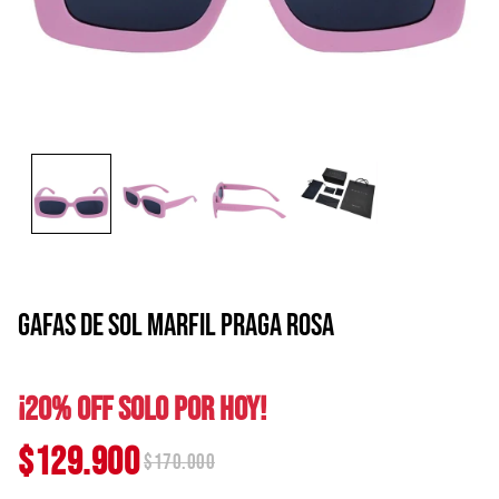
GAFAS DE SOL MARFIL PRAGA ROSA
¡20% OFF SOLO POR HOY!
$129.900
$170.000