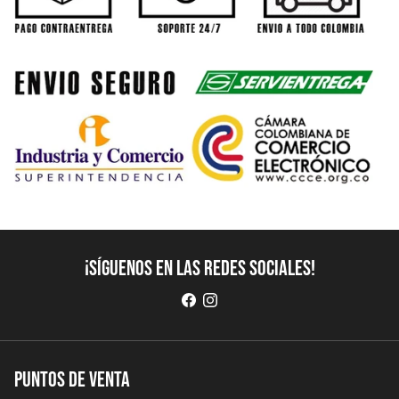
¡Síguenos en las redes sociales!
Puntos de Venta