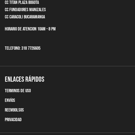
CC Titan Plaza Bogota
CC Fundadores Manizales
CC Caracoli Bucaramanga
Horario de Atencion 10am - 8 pm
Telefono: 318 7726605
Enlaces Rápidos
terminos de uso
Envíos
Reembolsos
Privacidad