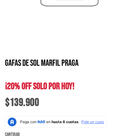
GAFAS DE SOL MARFIL PRAGA
¡20% OFF SOLO POR HOY!
$139.900
Cantidad