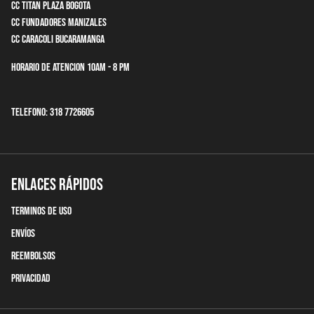
CC Titan Plaza Bogota
CC Fundadores Manizales
CC Caracoli Bucaramanga
Horario de Atencion 10am - 8 pm
Telefono: 318 7726605
Enlaces Rápidos
terminos de uso
Envíos
Reembolsos
Privacidad