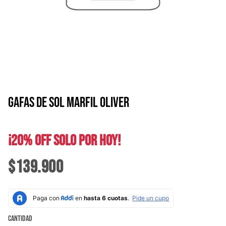
GAFAS DE SOL MARFIL OLIVER
¡20% OFF SOLO POR HOY!
$139.900
Cantidad