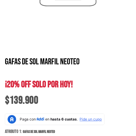
GAFAS DE SOL MARFIL NEOTEO
¡20% OFF SOLO POR HOY!
$139.900
Atributo 1:
GAFAS DE SOL MARFIL NEOTEO