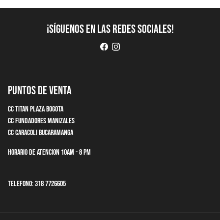
¡Síguenos en las redes sociales!
Puntos de Venta
CC Titan Plaza Bogota
CC Fundadores Manizales
CC Caracoli Bucaramanga
Horario de Atencion 10am - 8 pm
Telefono: 318 7726605