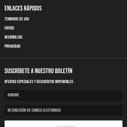
Enlaces Rápidos
terminos de uso
Envíos
Reembolsos
Privacidad
Suscríbete a nuestro boletín
Ofertas Especiales y descuentos imperdibles .