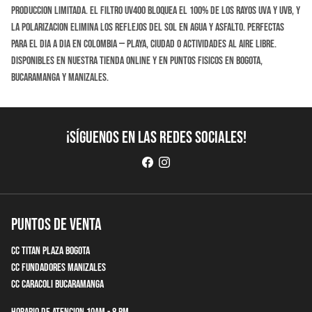
produccion limitada. El filtro UV400 bloquea el 100% de los rayos UVA y UVB, y
la polarizacion elimina los reflejos del sol en agua y asfalto. Perfectas
para el dia a dia en Colombia — playa, ciudad o actividades al aire libre.
Disponibles en nuestra tienda online y en puntos fisicos en Bogota,
Bucaramanga y Manizales.
¡Síguenos en las redes sociales!
Puntos de Venta
CC Titan Plaza Bogota
CC Fundadores Manizales
CC Caracoli Bucaramanga