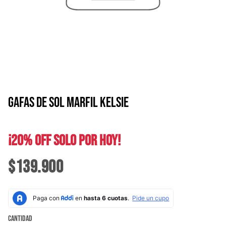
GAFAS DE SOL MARFIL KELSIE
¡20% OFF SOLO POR HOY!
$139.900
Cantidad