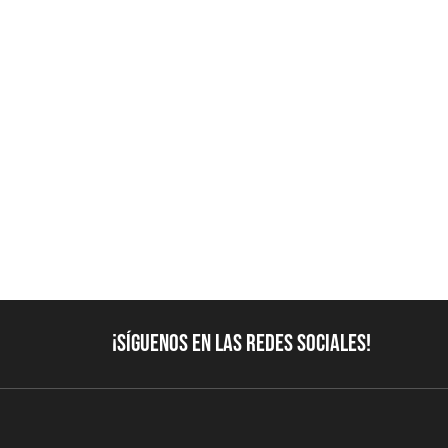
¡Síguenos en las redes sociales!