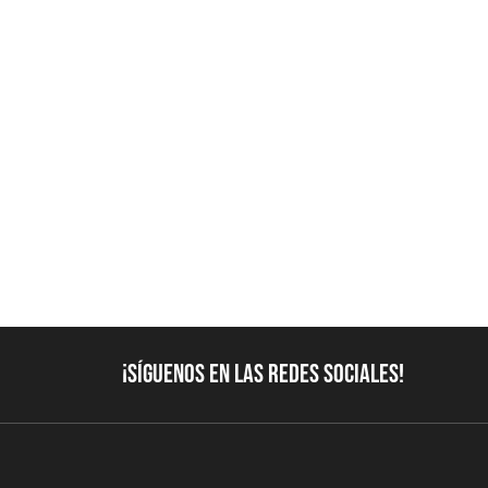
¡Síguenos en las redes sociales!