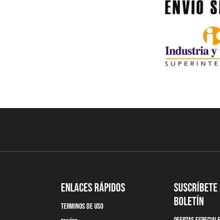
Enlaces Rápidos
Suscríbete
boletín
terminos de uso