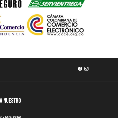
 a nuestro