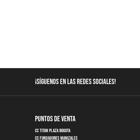
¡Síguenos en las redes sociales!
Puntos de Venta
CC Titan Plaza Bogota
CC Fundadores Manizales