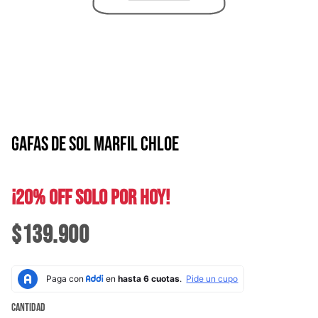
GAFAS DE SOL MARFIL CHLOE
¡20% OFF SOLO POR HOY!
$139.900
Cantidad