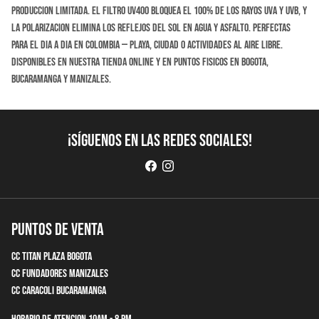
produccion limitada. El filtro UV400 bloquea el 100% de los rayos UVA y UVB, y
la polarizacion elimina los reflejos del sol en agua y asfalto. Perfectas
para el dia a dia en Colombia — playa, ciudad o actividades al aire libre.
Disponibles en nuestra tienda online y en puntos fisicos en Bogota,
Bucaramanga y Manizales.
¡Síguenos en las redes sociales!
Puntos de Venta
CC Titan Plaza Bogota
CC Fundadores Manizales
CC Caracoli Bucaramanga