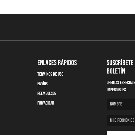
Enlaces Rápidos
Suscríbete
boletín
terminos de uso
Ofertas Especial
Envíos
imperdibles .
Reembolsos
Privacidad