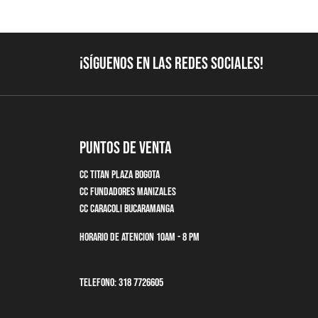
¡Síguenos en las redes sociales!
Puntos de Venta
CC Titan Plaza Bogota
CC Fundadores Manizales
CC Caracoli Bucaramanga
Horario de Atencion 10am - 8 pm
Telefono: 318 7726605