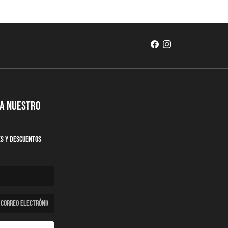
 a nuestro
es y descuentos