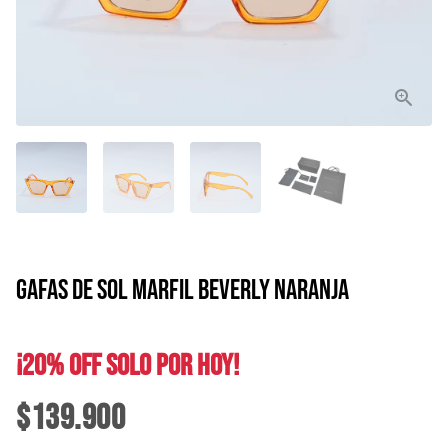
GAFAS DE SOL MARFIL BEVERLY NARANJA
¡20% OFF SOLO POR HOY!
$139.900