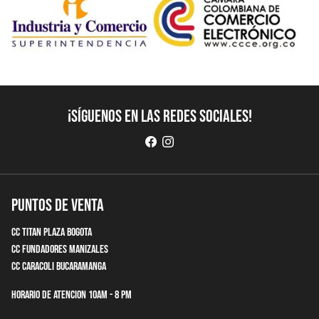
¡Síguenos en las redes sociales!
Puntos de Venta
CC Titan Plaza Bogota
CC Fundadores Manizales
CC Caracoli Bucaramanga
Horario de Atencion 10am - 8 pm