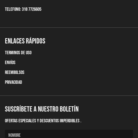
Telefono: 318 7726605
Enlaces Rápidos
terminos de uso
Envíos
Reembolsos
Privacidad
Suscríbete a nuestro boletín
Ofertas Especiales y descuentos imperdibles .