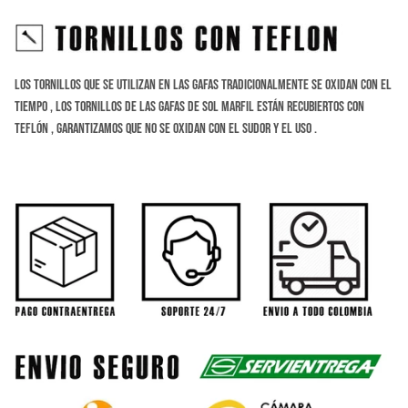
Los tornillos que se utilizan en las gafas tradicionalmente se oxidan con el
tiempo , los tornillos de las gafas de sol marfil están recubiertos con
teflón , Garantizamos que no se oxidan con el sudor y el uso .