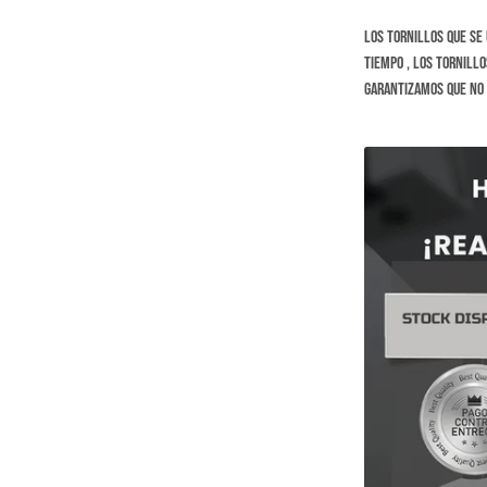
Los tornillos que se
tiempo , los tornillo
Garantizamos que no 