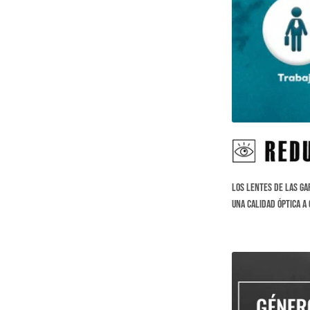
Los lentes de las ga
una calidad óptica a 