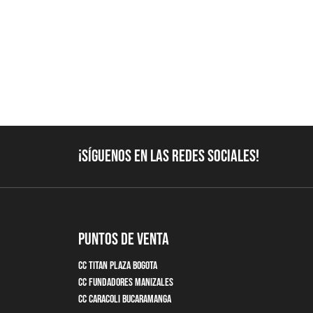
¡Síguenos en las redes sociales!
Puntos de Venta
CC Titan Plaza Bogota
CC Fundadores Manizales
CC Caracoli Bucaramanga