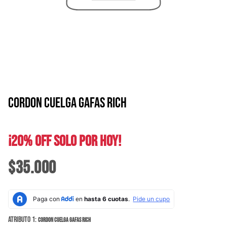
CORDON CUELGA GAFAS RICH
¡20% OFF SOLO POR HOY!
$35.000
Atributo 1:
CORDON CUELGA GAFAS RICH