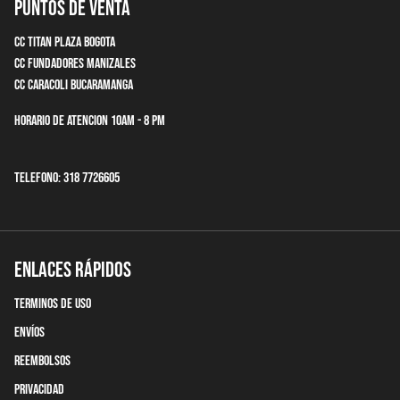
Puntos de Venta
CC Titan Plaza Bogota
CC Fundadores Manizales
CC Caracoli Bucaramanga
Horario de Atencion 10am - 8 pm
Telefono: 318 7726605
Enlaces Rápidos
terminos de uso
Envíos
Reembolsos
Privacidad