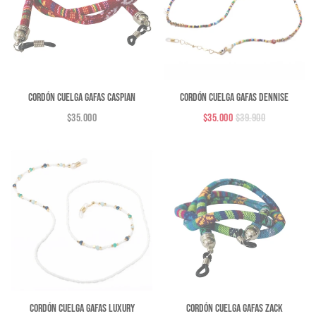
Cordón Cuelga Gafas Caspian
Cordón Cuelga Gafas Dennise
$35.000
$35.000
$39.900
Cordón Cuelga Gafas Luxury
Cordón Cuelga Gafas Zack