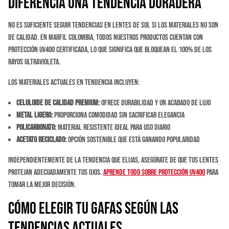
Diferencia una Tendencia Duradera
No es suficiente seguir tendencias en lentes de sol si los materiales no son
de calidad. En Marfil Colombia, todos nuestros productos cuentan con
protección UV400 certificada, lo que significa que bloquean el 100% de los
rayos ultravioleta.
Los materiales actuales en tendencia incluyen:
Celuloide de calidad premium:
Ofrece durabilidad y un acabado de lujo
Metal ligero:
Proporciona comodidad sin sacrificar elegancia
Policarbonato:
Material resistente ideal para uso diario
Acetato reciclado:
Opción sostenible que está ganando popularidad
Independientemente de la tendencia que elijas, asegúrate de que tus lentes
protejan adecuadamente tus ojos.
Aprende todo sobre protección UV400
para
tomar la mejor decisión.
Cómo Elegir tu Gafas Según las
Tendencias Actuales