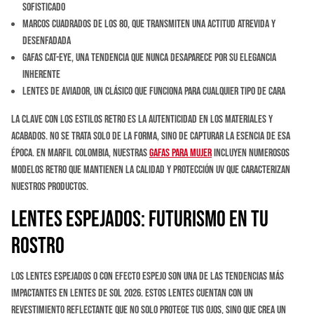
sofisticado
Marcos cuadrados de los 80, que transmiten una actitud atrevida y
desenfadada
Gafas cat-eye, una tendencia que nunca desaparece por su elegancia
inherente
Lentes de aviador, un clásico que funciona para cualquier tipo de cara
La clave con los estilos retro es la autenticidad en los materiales y
acabados. No se trata solo de la forma, sino de capturar la esencia de esa
época. En Marfil Colombia, nuestras
gafas para mujer
incluyen numerosos
modelos retro que mantienen la calidad y protección UV que caracterizan
nuestros productos.
Lentes Espejados: Futurismo en tu
Rostro
Los lentes espejados o con efecto espejo son una de las tendencias más
impactantes en lentes de sol 2026. Estos lentes cuentan con un
revestimiento reflectante que no solo protege tus ojos, sino que crea un