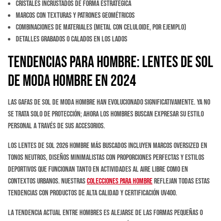
Cristales incrustados de forma estratégica
Marcos con texturas y patrones geométricos
Combinaciones de materiales (metal con celuloide, por ejemplo)
Detalles grabados o calados en los lados
Tendencias para Hombre: Lentes de Sol
de Moda Hombre en 2024
Las gafas de sol de moda hombre han evolucionado significativamente. Ya no
se trata solo de protección; ahora los hombres buscan expresar su estilo
personal a través de sus accesorios.
Los lentes de sol 2026 hombre más buscados incluyen marcos oversized en
tonos neutros, diseños minimalistas con proporciones perfectas y estilos
deportivos que funcionan tanto en actividades al aire libre como en
contextos urbanos. Nuestras
colecciones para hombre
reflejan todas estas
tendencias con productos de alta calidad y certificación UV400.
La tendencia actual entre hombres es alejarse de las formas pequeñas o