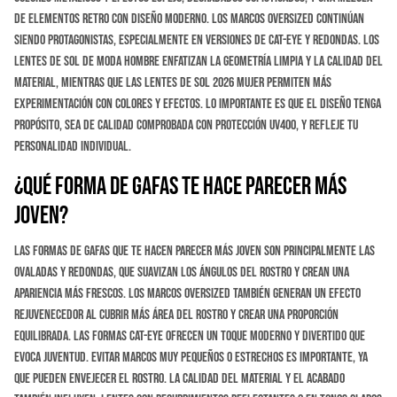
de elementos retro con diseño moderno. Los marcos oversized continúan
siendo protagonistas, especialmente en versiones de cat-eye y redondas. Los
lentes de sol de moda hombre enfatizan la geometría limpia y la calidad del
material, mientras que las lentes de sol 2026 mujer permiten más
experimentación con colores y efectos. Lo importante es que el diseño tenga
propósito, sea de calidad comprobada con protección UV400, y refleje tu
personalidad individual.
¿Qué forma de gafas te hace parecer más
joven?
Las formas de gafas que te hacen parecer más joven son principalmente las
ovaladas y redondas, que suavizan los ángulos del rostro y crean una
apariencia más frescos. Los marcos oversized también generan un efecto
rejuvenecedor al cubrir más área del rostro y crear una proporción
equilibrada. Las formas cat-eye ofrecen un toque moderno y divertido que
evoca juventud. Evitar marcos muy pequeños o estrechos es importante, ya
que pueden envejecer el rostro. La calidad del material y el acabado