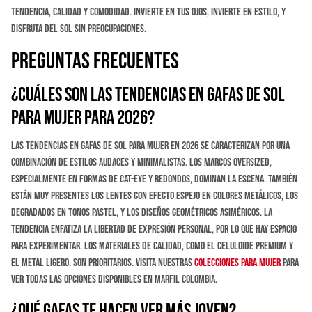
tendencia, calidad y comodidad. Invierte en tus ojos, invierte en estilo, y
disfruta del sol sin preocupaciones.
Preguntas Frecuentes
¿Cuáles son las tendencias en gafas de sol
para mujer para 2026?
Las tendencias en gafas de sol para mujer en 2026 se caracterizan por una
combinación de estilos audaces y minimalistas. Los marcos oversized,
especialmente en formas de cat-eye y redondos, dominan la escena. También
están muy presentes los lentes con efecto espejo en colores metálicos, los
degradados en tonos pastel, y los diseños geométricos asiméricos. La
tendencia enfatiza la libertad de expresión personal, por lo que hay espacio
para experimentar. Los materiales de calidad, como el celuloide premium y
el metal ligero, son prioritarios. Visita nuestras
colecciones para mujer
para
ver todas las opciones disponibles en Marfil Colombia.
¿Qué gafas te hacen ver más joven?