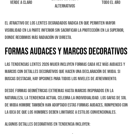
Verde a claro
Todo el año
alternativos
El atractivo de los lentes degradados radica en que permiten mayor
visibilidad en la parte inferior sin sacrificar la protección en la superior,
donde recibimos más radiación UV directa.
Formas Audaces y Marcos Decorativos
Las tendencias lentes 2026 mujer incluyen formas cada vez más audaces y
marcos con detalles decorativos que hacen una declaración de moda. Si
buscas destacar, hay opciones para todos los niveles de atrevimiento.
Desde formas geométricas extremas hasta marcos inspirados en la
naturaleza, la tendencia actual celebra la individualidad. Los gafas de sol
de moda hombre también han adoptado estas formas audaces, rompiendo con
la idea de que los hombres deben limitarse a estilos convencionales.
Algunos detalles decorativos en tendencia incluyen: