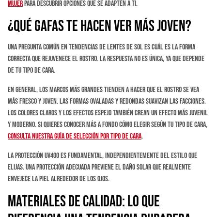
mujer
para descubrir opciones que se adapten a ti.
¿Qué Gafas Te Hacen Ver Más Joven?
Una pregunta común en tendencias de lentes de sol es cuál es la forma
correcta que rejuvenece el rostro. La respuesta no es única, ya que depende
de tu tipo de cara.
En general, los marcos más grandes tienden a hacer que el rostro se vea
más fresco y joven. Las formas ovaladas y redondas suavizan las facciones.
Los colores claros y los efectos espejo también crean un efecto más juvenil
y moderno. Si quieres conocer más a fondo cómo elegir según tu tipo de cara,
consulta nuestra guía de selección por tipo de cara
.
La protección UV400 es fundamental, independientemente del estilo que
elijas. Una protección adecuada previene el daño solar que realmente
envejece la piel alrededor de los ojos.
Materiales de Calidad: Lo que