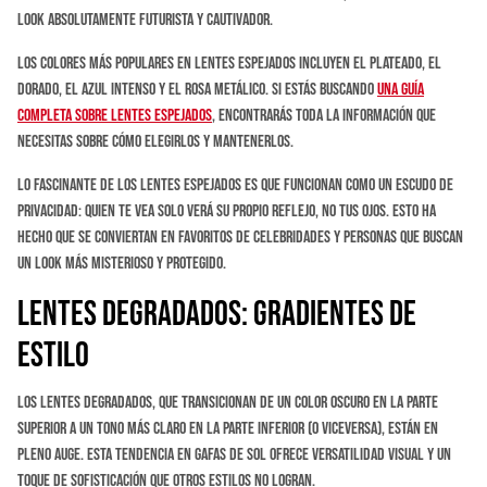
look absolutamente futurista y cautivador.
Los colores más populares en lentes espejados incluyen el plateado, el
dorado, el azul intenso y el rosa metálico. Si estás buscando
una guía
completa sobre lentes espejados
, encontrarás toda la información que
necesitas sobre cómo elegirlos y mantenerlos.
Lo fascinante de los lentes espejados es que funcionan como un escudo de
privacidad: quien te vea solo verá su propio reflejo, no tus ojos. Esto ha
hecho que se conviertan en favoritos de celebridades y personas que buscan
un look más misterioso y protegido.
Lentes Degradados: Gradientes de
Estilo
Los lentes degradados, que transicionan de un color oscuro en la parte
superior a un tono más claro en la parte inferior (o viceversa), están en
pleno auge. Esta tendencia en gafas de sol ofrece versatilidad visual y un
toque de sofisticación que otros estilos no logran.