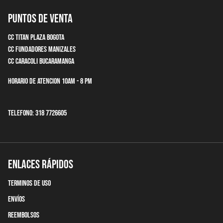
Puntos de Venta
CC Titan Plaza Bogota
CC Fundadores Manizales
CC Caracoli Bucaramanga
Horario de Atencion 10am - 8 pm
Telefono: 318 7726605
Enlaces Rápidos
terminos de uso
Envíos
Reembolsos