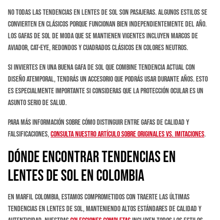
No todas las tendencias en lentes de sol son pasajeras. Algunos estilos se
convierten en clásicos porque funcionan bien independientemente del año.
Los gafas de sol de moda que se mantienen vigentes incluyen marcos de
aviador, cat-eye, redondos y cuadrados clásicos en colores neutros.
Si inviertes en una buena gafa de sol que combine tendencia actual con
diseño atemporal, tendrás un accesorio que podrás usar durante años. Esto
es especialmente importante si consideras que la protección ocular es un
asunto serio de salud.
Para más información sobre cómo distinguir entre gafas de calidad y
falsificaciones,
consulta nuestro artículo sobre originales vs. imitaciones
.
Dónde Encontrar Tendencias en
Lentes de Sol en Colombia
En Marfil Colombia, estamos comprometidos con traerte las últimas
tendencias en lentes de sol, manteniendo altos estándares de calidad y