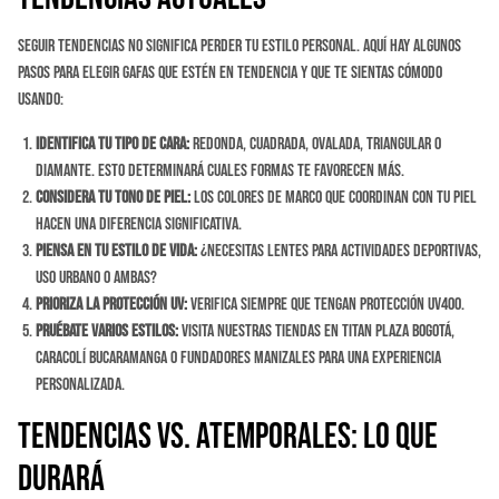
Seguir tendencias no significa perder tu estilo personal. Aquí hay algunos
pasos para elegir gafas que estén en tendencia Y que te sientas cómodo
usando:
Identifica tu tipo de cara:
Redonda, cuadrada, ovalada, triangular o
diamante. Esto determinará cuales formas te favorecen más.
Considera tu tono de piel:
Los colores de marco que coordinan con tu piel
hacen una diferencia significativa.
Piensa en tu estilo de vida:
¿Necesitas lentes para actividades deportivas,
uso urbano o ambas?
Prioriza la protección UV:
Verifica siempre que tengan protección UV400.
Pruébate varios estilos:
Visita nuestras tiendas en Titan Plaza Bogotá,
Caracolí Bucaramanga o Fundadores Manizales para una experiencia
personalizada.
Tendencias vs. Atemporales: Lo que
Durará