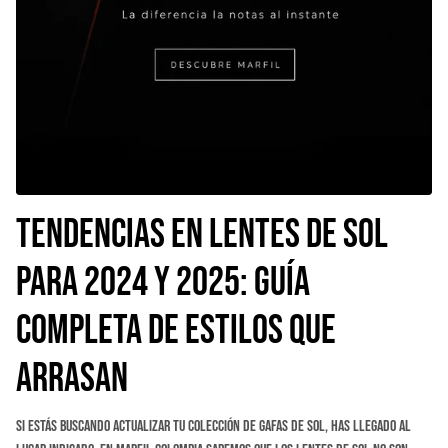
Tendencias en Lentes de Sol
para 2024 y 2025: Guía
Completa de Estilos que
Arrasan
Si estás buscando actualizar tu colección de gafas de sol, has llegado al