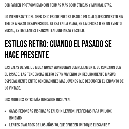
comparten protagonismo con formas más geométricas y minimalistas.
Lo interesante del geek chic es que puedes usarlo en cualquier contexto sin
temor a pasar desapercibido. Ya sea en la playa, en la oficina o en un evento
social, estos lentes transmiten confianza y estilo.
Estilos Retro: Cuando el Pasado se
Hace Presente
Las gafas de sol de moda nunca abandonan completamente su conexión con
el pasado. Las tendencias retro están viviendo un resurgimiento masivo,
especialmente entre generaciones más jóvenes que descubren el encanto de
lo vintage.
Los modelos retro más buscados incluyen:
Gafas redondas inspiradas en John Lennon, perfectas para un look
bohemio
Lentes ovalados de los años 70, que ofrecen un toque elegante y