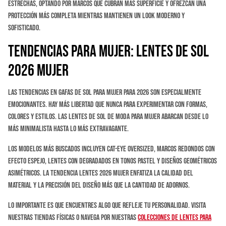
estrechas, optando por marcos que cubran más superficie y ofrezcan una
protección más completa mientras mantienen un look moderno y
sofisticado.
Tendencias para Mujer: Lentes de Sol
2026 Mujer
Las tendencias en gafas de sol para mujer para 2026 son especialmente
emocionantes. Hay más libertad que nunca para experimentar con formas,
colores y estilos. Las lentes de sol de moda para mujer abarcan desde lo
más minimalista hasta lo más extravagante.
Los modelos más buscados incluyen cat-eye oversized, marcos redondos con
efecto espejo, lentes con degradados en tonos pastel y diseños geométricos
asimétricos. La tendencia lentes 2026 mujer enfatiza la calidad del
material y la precisión del diseño más que la cantidad de adornos.
Lo importante es que encuentres algo que refleje tu personalidad. Visita
nuestras tiendas físicas o navega por nuestras
colecciones de lentes para