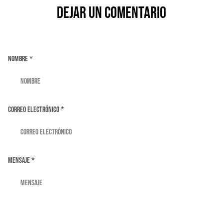
Dejar un comentario
Nombre *
Correo electrónico *
Mensaje *