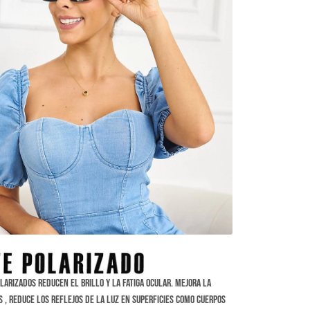
larizados reducen el brillo y la fatiga ocular. Mejora la
os , reduce los reflejos de la luz en superficies como cuerpos