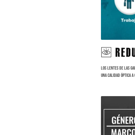
Los lentes de las ga
una calidad óptica a 