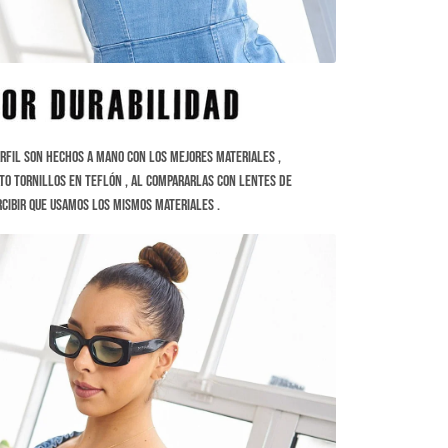
rfil son hechos a Mano con los mejores materiales ,
ato tornillos en Teflón , al compararlas con lentes de
cibir que usamos los mismos materiales .