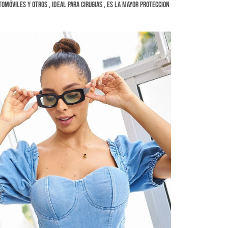
utomóviles y otros , ideal para cirugias , es la mayor proteccion