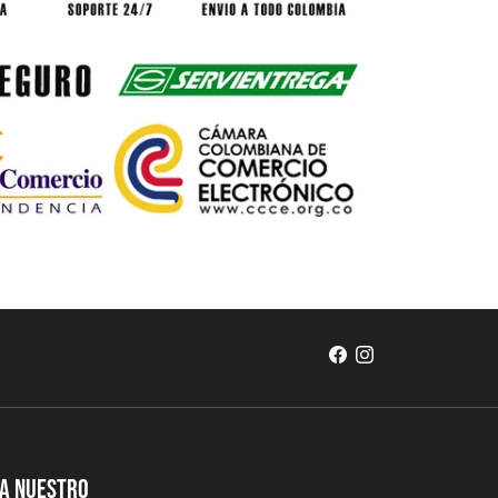
 a nuestro