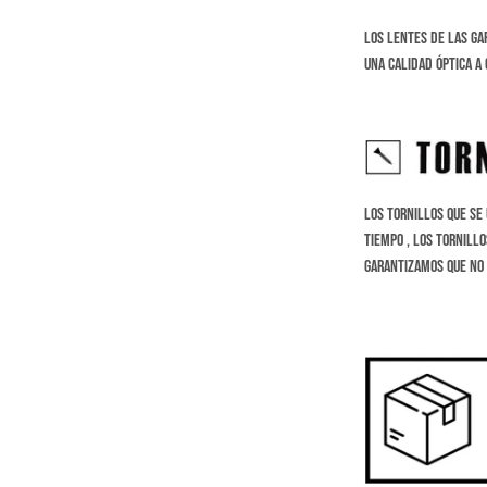
Los lentes de las ga
una calidad óptica a 
Los tornillos que se
tiempo , los tornillo
Garantizamos que no 