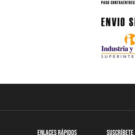
Enlaces Rápidos
Suscríbete