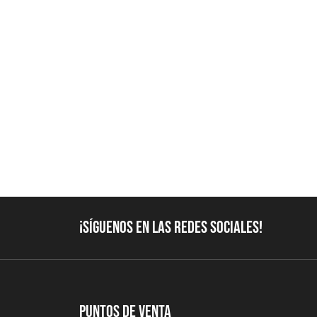
¡Síguenos en las redes sociales!
Puntos de Venta